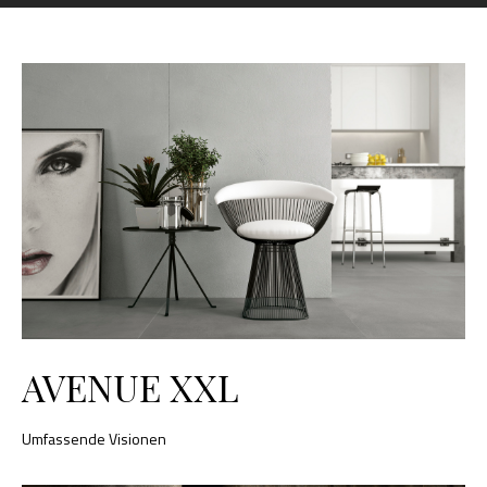
AVENUE XXL
Umfassende Visionen