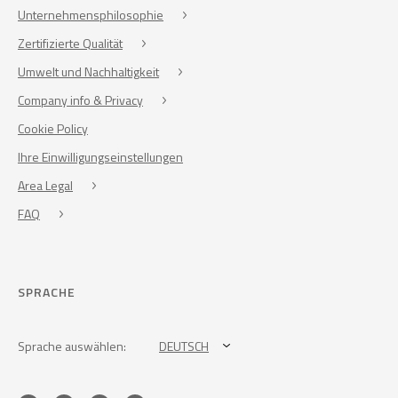
Unternehmensphilosophie
Zertifizierte Qualität
Umwelt und Nachhaltigkeit
Company info & Privacy
Cookie Policy
Ihre Einwilligungseinstellungen
Area Legal
FAQ
SPRACHE
Sprache auswählen:
DEUTSCH