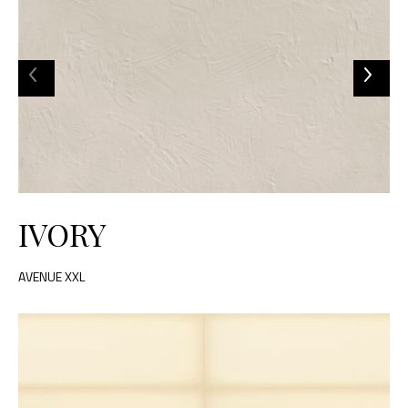
IVORY
AVENUE XXL