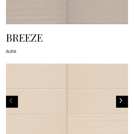
BREEZE
AURA