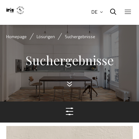
DE
Homepage
Lösungen
Suchergebnisse
Suchergebnisse