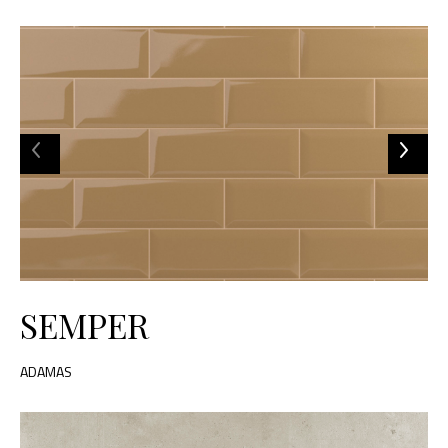
SEMPER
ADAMAS