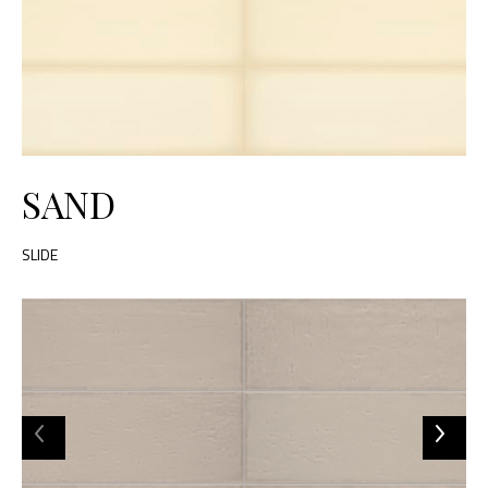
SAND
SLIDE