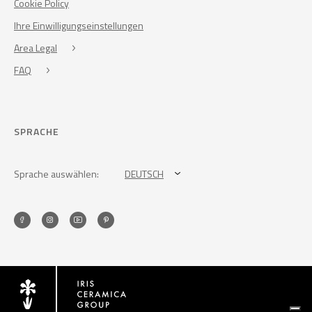
Cookie Policy
Ihre Einwilligungseinstellungen
Area Legal
FAQ
SPRACHE
Sprache auswählen:
DEUTSCH