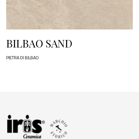
BILBAO SAND
PIETRA DI BILBAO