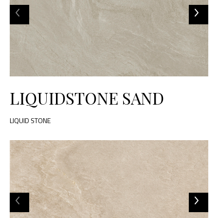
LIQUIDSTONE SAND
LIQUID STONE