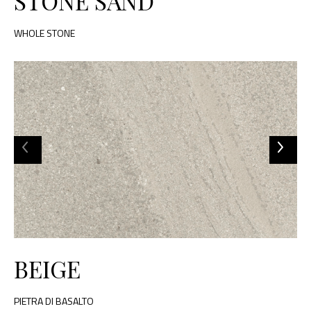
STONE SAND
WHOLE STONE
BEIGE
PIETRA DI BASALTO