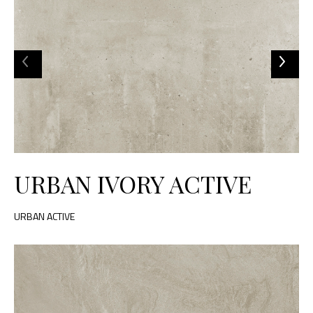
URBAN IVORY ACTIVE
URBAN ACTIVE