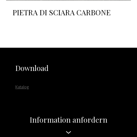
PIETRA DI SCIARA CARBONE
Download
Katalog
Information anfordern