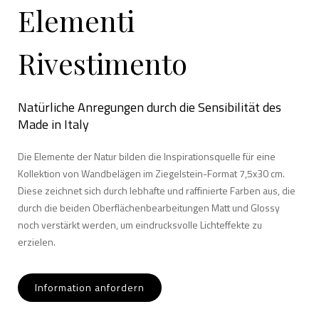
Elementi
Rivestimento
Natürliche Anregungen durch die Sensibilität des
Made in Italy
Die Elemente der Natur bilden die Inspirationsquelle für eine
Kollektion von Wandbelägen im Ziegelstein-Format 7,5x30 cm.
Diese zeichnet sich durch lebhafte und raffinierte Farben aus, die
durch die beiden Oberflächenbearbeitungen Matt und Glossy
noch verstärkt werden, um eindrucksvolle Lichteffekte zu
erzielen.
Information anfordern