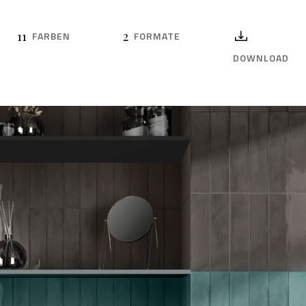
11
2
FARBEN
FORMATE
DOWNLOAD