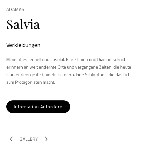
ADAMAS
Salvia
Verkleidungen
Minimal, essentiell und absolut. Klare Linien und Diamantschnitt
erinnern an weit entfernte Orte und vergangene Zeiten, die heute
stärker denn je ihr Comeback feiern. Eine Schlichtheit, die das Licht
zum Protagonisten macht.
Information Anfordern
GALLERY