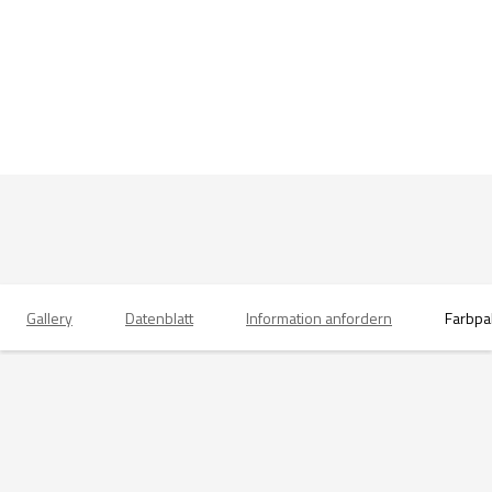
Gallery
Datenblatt
Information anfordern
Farbpa