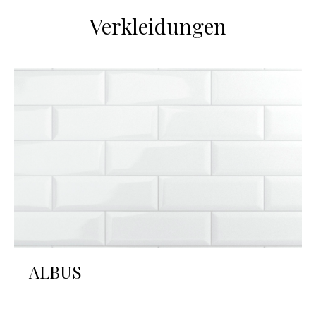
Verkleidungen
ALBUS