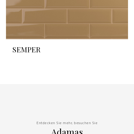
SEMPER
Entdecken Sie mehr, besuchen Sie
Adamas