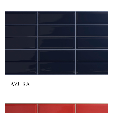
AZURA