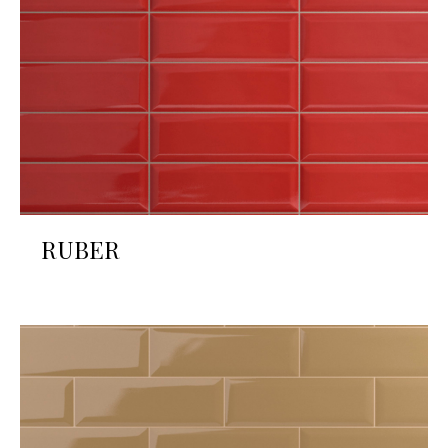
RUBER