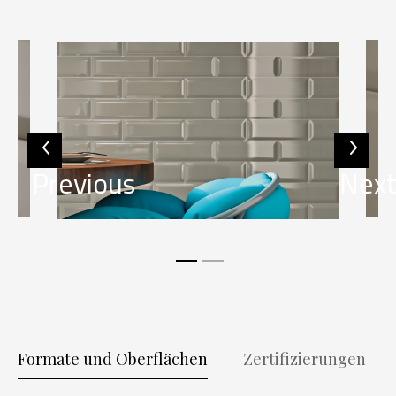
Previous
Nex
Formate und Oberflächen
Zertifizierungen