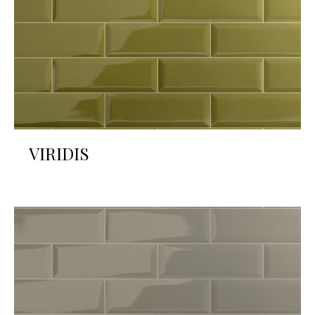
VIRIDIS