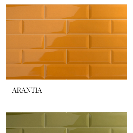
ARANTIA