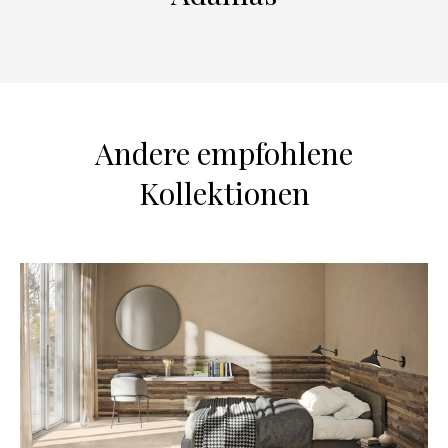
Andere empfohlene
Kollektionen