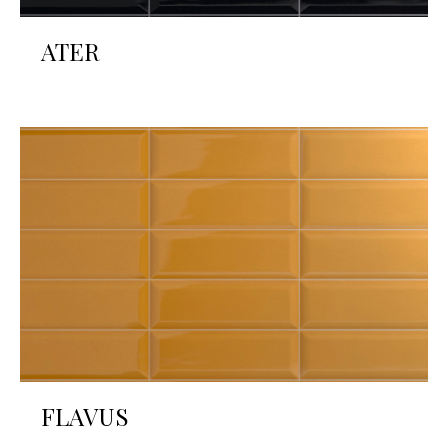
ATER
FLAVUS