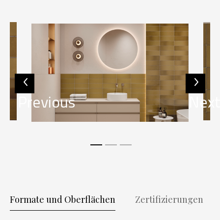
Previous
Nex
Formate und Oberflächen
Zertifizierungen