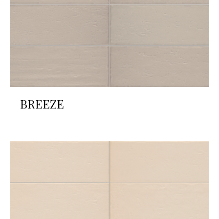
BREEZE