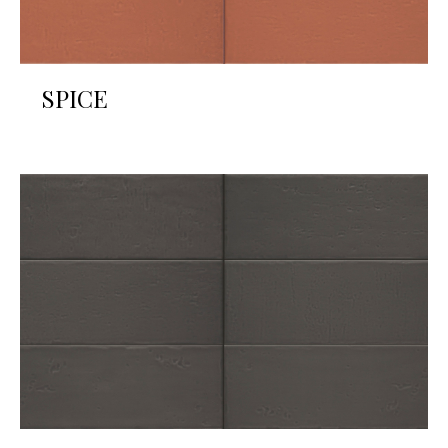
SPICE