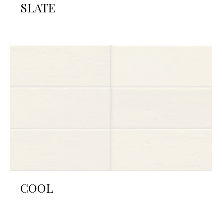
SLATE
COOL