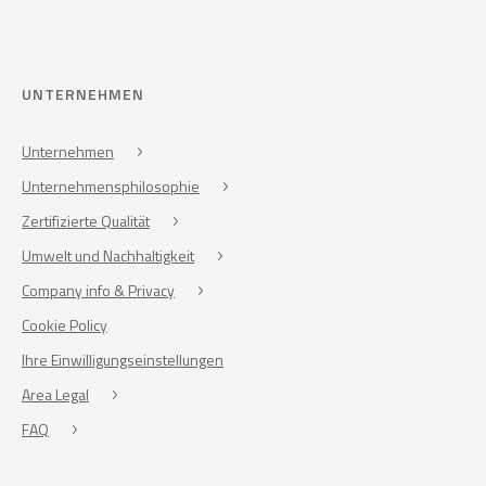
UNTERNEHMEN
Unternehmen
Unternehmensphilosophie
Zertifizierte Qualität
Umwelt und Nachhaltigkeit
Company info & Privacy
Cookie Policy
Ihre Einwilligungseinstellungen
Area Legal
FAQ