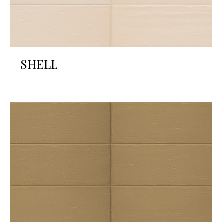
SHELL