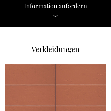
Information anfordern
Verkleidungen