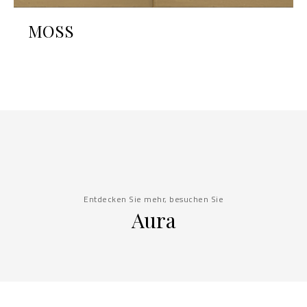
MOSS
Entdecken Sie mehr, besuchen Sie
Aura