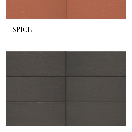
SPICE