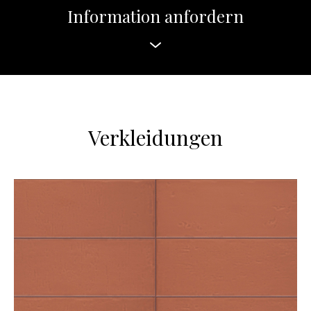
Information anfordern
Verkleidungen