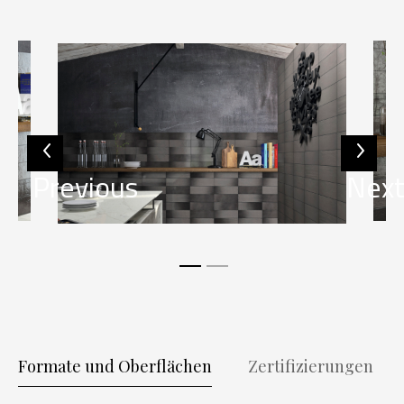
Previous
Nex
Formate und Oberflächen
Zertifizierungen