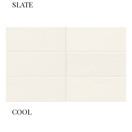
SLATE
COOL