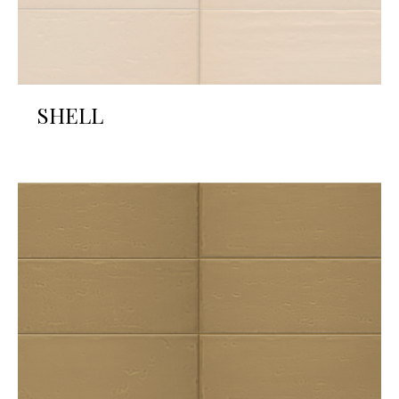
SHELL