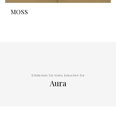
MOSS
Entdecken Sie mehr, besuchen Sie
Aura