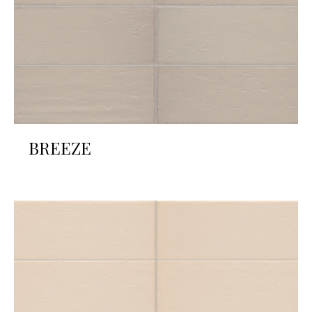
BREEZE