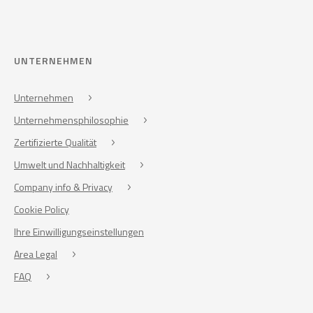
UNTERNEHMEN
Unternehmen
Unternehmensphilosophie
Zertifizierte Qualität
Umwelt und Nachhaltigkeit
Company info & Privacy
Cookie Policy
Ihre Einwilligungseinstellungen
Area Legal
FAQ