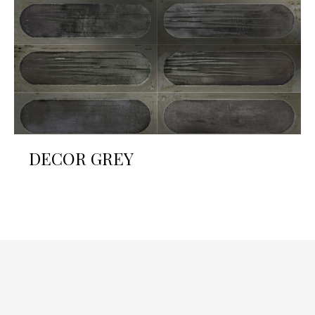
DECOR GREY