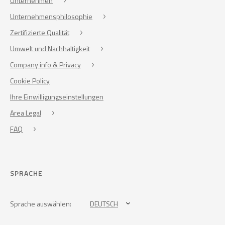
Unternehmen
Unternehmensphilosophie
Zertifizierte Qualität
Umwelt und Nachhaltigkeit
Company info & Privacy
Cookie Policy
Ihre Einwilligungseinstellungen
Area Legal
FAQ
SPRACHE
Sprache auswählen:
DEUTSCH