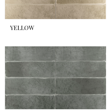
YELLOW