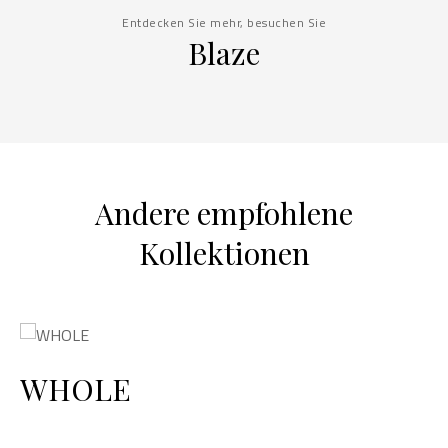
Entdecken Sie mehr, besuchen Sie
Blaze
Andere empfohlene
Kollektionen
WHOLE