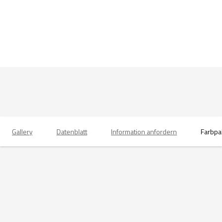
Gallery
Datenblatt
Information anfordern
Farbpa