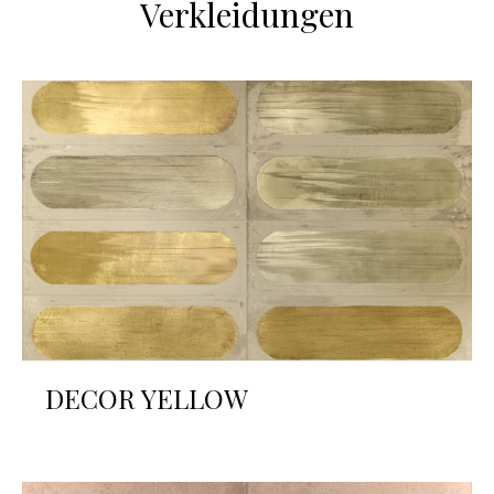
Verkleidungen
DECOR YELLOW