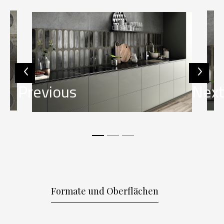
Previous
Nex
Formate und Oberflächen