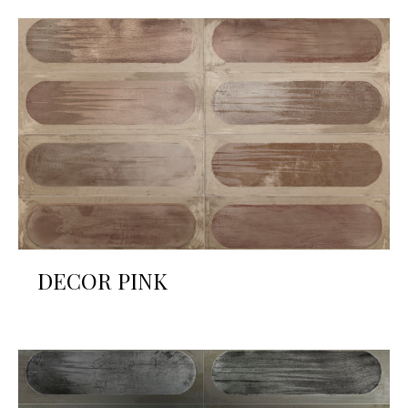
DECOR PINK