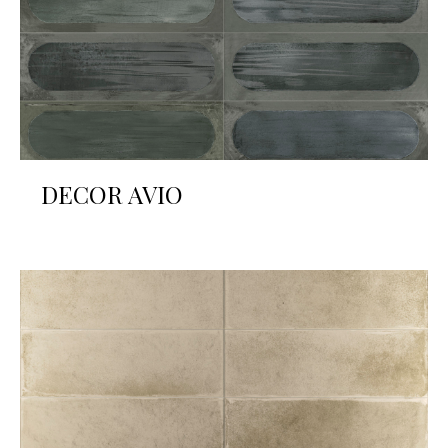
DECOR AVIO