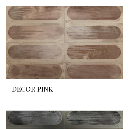
DECOR PINK