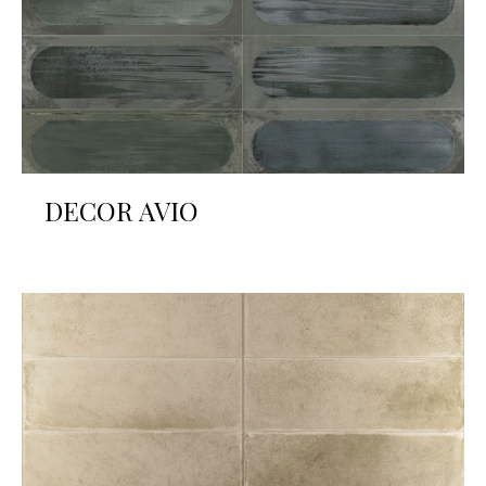
DECOR AVIO