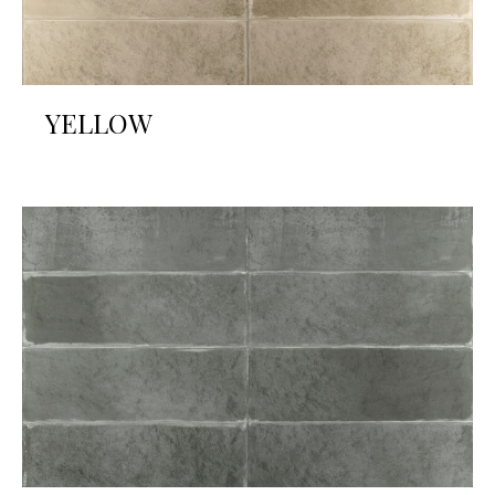
YELLOW