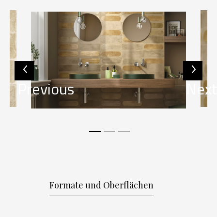
Previous
Nex
Formate und Oberflächen