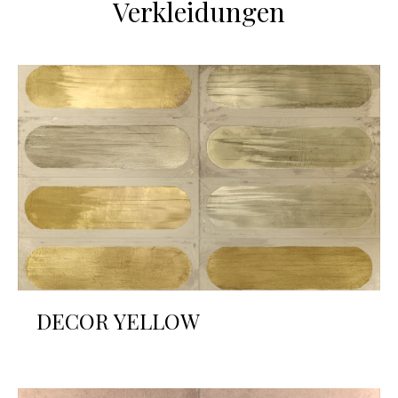
Verkleidungen
DECOR YELLOW