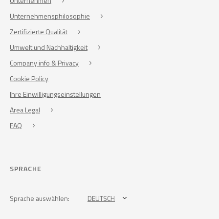
Unternehmen
Unternehmensphilosophie
Zertifizierte Qualität
Umwelt und Nachhaltigkeit
Company info & Privacy
Cookie Policy
Ihre Einwilligungseinstellungen
Area Legal
FAQ
SPRACHE
Sprache auswählen:
DEUTSCH