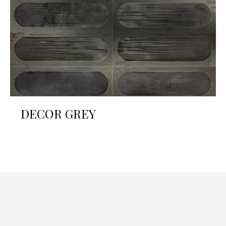
DECOR GREY