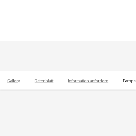
Gallery
Datenblatt
Information anfordern
Farbpa